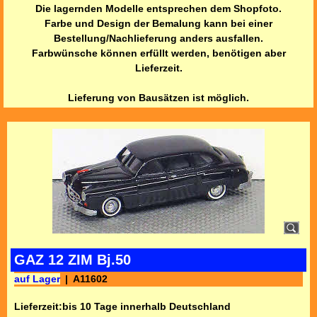
Die lagernden Modelle entsprechen dem Shopfoto.
Farbe und Design der Bemalung kann bei einer
Bestellung/Nachlieferung anders ausfallen.
Farbwünsche können erfüllt werden, benötigen aber
Lieferzeit.
Lieferung von Bausätzen ist möglich.
GAZ 12 ZIM Bj.50
auf Lager
A11602
Lieferzeit:
bis 10 Tage innerhalb Deutschland