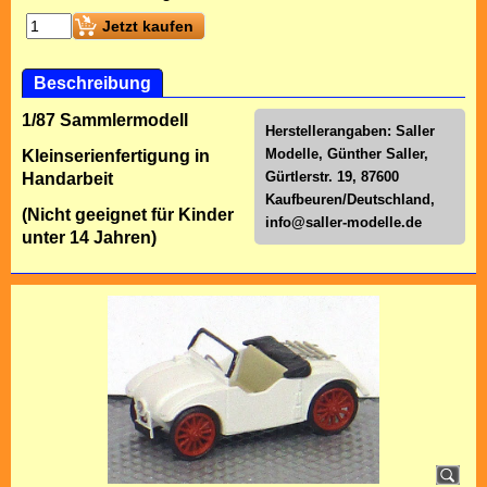
Jetzt kaufen
Beschreibung
1/87 Sammlermodell
Herstellerangaben: Saller
Modelle, Günther Saller,
Kleinserienfertigung in
Gürtlerstr. 19, 87600
Handarbeit
Kaufbeuren/Deutschland,
(Nicht geeignet für Kinder
info@saller-modelle.de
unter 14 Jahren)